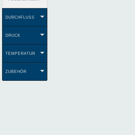
DURCHFLUSS
DRUCK
TEMPERATUR
ZUBEHÖR